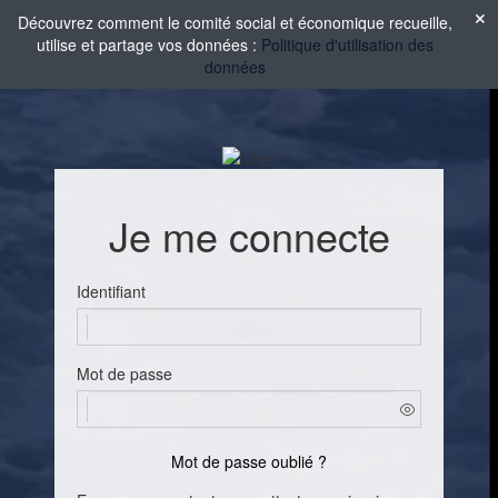
Découvrez comment le comité social et économique recueille,
utilise et partage vos données :
Politique d'utilisation des
données
Je me connecte
Identifiant
Mot de passe
Mot de passe oublié ?