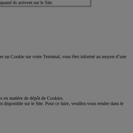
quand ils arrivent sur le Site.
placer un Cookie sur votre Terminal, vous êtes informé au moyen d’une
ces en matière de dépôt de Cookies.
disponible sur le Site. Pour ce faire, veuillez-vous rendre dans le