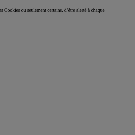
es Cookies ou seulement certains, d’être alerté à chaque