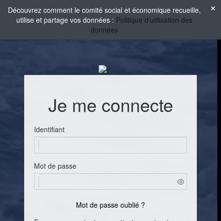
Découvrez comment le comité social et économique recueille,
utilise et partage vos données :
Politique d'utilisation des
données
Je me connecte
Identifiant
Mot de passe
Mot de passe oublié ?