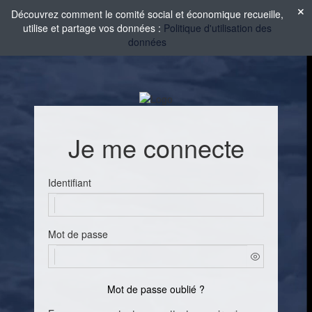
Découvrez comment le comité social et économique recueille,
utilise et partage vos données :
Politique d'utilisation des
données
Je me connecte
Identifiant
Mot de passe
Mot de passe oublié ?