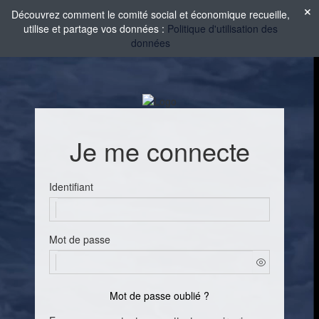
Découvrez comment le comité social et économique recueille,
utilise et partage vos données :
Politique d'utilisation des
données
Je me connecte
Identifiant
Mot de passe
Mot de passe oublié ?